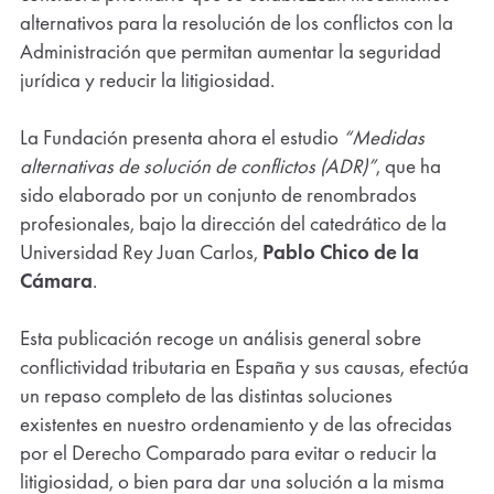
alternativos para la resolución de los conflictos con la
Administración que permitan aumentar la seguridad
jurídica y reducir la litigiosidad.
La Fundación presenta ahora el estudio
“Medidas
alternativas de solución de conflictos (ADR)”
, que ha
sido elaborado por un conjunto de renombrados
profesionales, bajo la dirección del catedrático de la
Universidad Rey Juan Carlos,
Pablo Chico de la
Cámara
.
Esta publicación recoge un análisis general sobre
conflictividad tributaria en España y sus causas, efectúa
un repaso completo de las distintas soluciones
existentes en nuestro ordenamiento y de las ofrecidas
por el Derecho Comparado para evitar o reducir la
litigiosidad, o bien para dar una solución a la misma