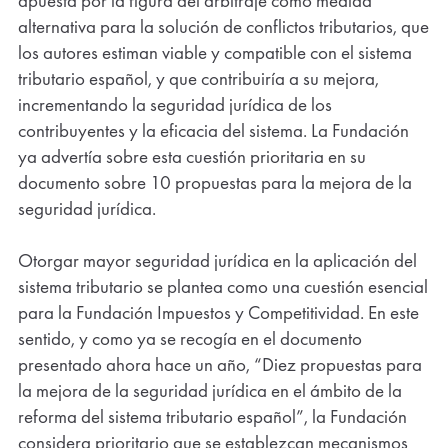
apuesta por la figura del arbitraje como medida
alternativa para la solución de conflictos tributarios, que
los autores estiman viable y compatible con el sistema
tributario español, y que contribuiría a su mejora,
incrementando la seguridad jurídica de los
contribuyentes y la eficacia del sistema. La Fundación
ya advertía sobre esta cuestión prioritaria en su
documento sobre 10 propuestas para la mejora de la
seguridad jurídica.
Otorgar mayor seguridad jurídica en la aplicación del
sistema tributario se plantea como una cuestión esencial
para la Fundación Impuestos y Competitividad. En este
sentido, y como ya se recogía en el documento
presentado ahora hace un año, “Diez propuestas para
la mejora de la seguridad jurídica en el ámbito de la
reforma del sistema tributario español”, la Fundación
considera prioritario que se establezcan mecanismos