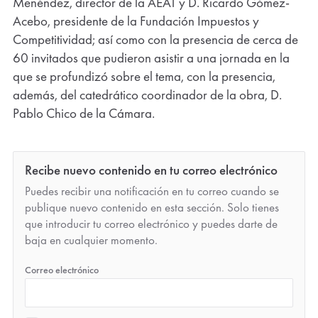
Menéndez, director de la AEAT y D. Ricardo Gómez-
Acebo, presidente de la Fundación Impuestos y
Competitividad; así como con la presencia de cerca de
60 invitados que pudieron asistir a una jornada en la
que se profundizó sobre el tema, con la presencia,
además, del catedrático coordinador de la obra, D.
Pablo Chico de la Cámara.
Recibe nuevo contenido en tu correo electrónico
Puedes recibir una notificación en tu correo cuando se
publique nuevo contenido en esta sección. Solo tienes
que introducir tu correo electrónico y puedes darte de
baja en cualquier momento.
*
Correo electrónico