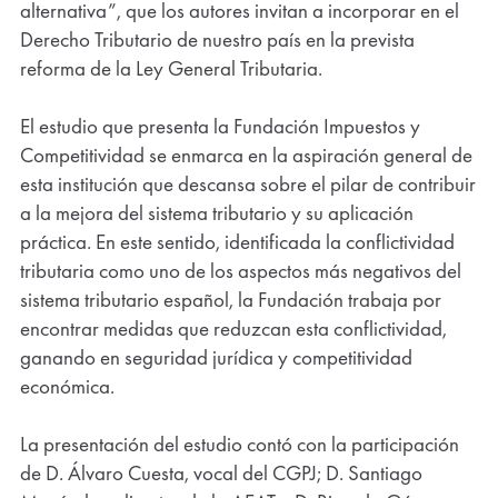
alternativa”, que los autores invitan a incorporar en el
Derecho Tributario de nuestro país en la prevista
reforma de la Ley General Tributaria.
El estudio que presenta la Fundación Impuestos y
Competitividad se enmarca en la aspiración general de
esta institución que descansa sobre el pilar de contribuir
a la mejora del sistema tributario y su aplicación
práctica. En este sentido, identificada la conflictividad
tributaria como uno de los aspectos más negativos del
sistema tributario español, la Fundación trabaja por
encontrar medidas que reduzcan esta conflictividad,
ganando en seguridad jurídica y competitividad
económica.
La presentación del estudio contó con la participación
de D. Álvaro Cuesta, vocal del CGPJ; D. Santiago