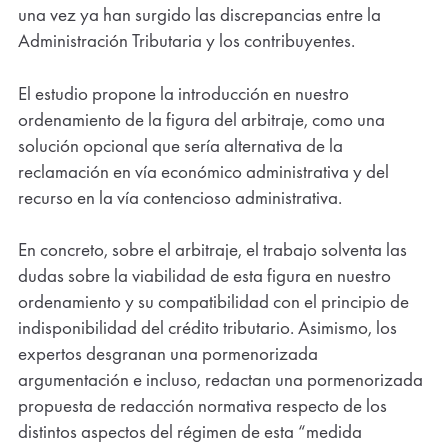
una vez ya han surgido las discrepancias entre la
Administración Tributaria y los contribuyentes.
El estudio propone la introducción en nuestro
ordenamiento de la figura del arbitraje, como una
solución opcional que sería alternativa de la
reclamación en vía económico administrativa y del
recurso en la vía contencioso administrativa.
En concreto, sobre el arbitraje, el trabajo solventa las
dudas sobre la viabilidad de esta figura en nuestro
ordenamiento y su compatibilidad con el principio de
indisponibilidad del crédito tributario. Asimismo, los
expertos desgranan una pormenorizada
argumentación e incluso, redactan una pormenorizada
propuesta de redacción normativa respecto de los
distintos aspectos del régimen de esta “medida