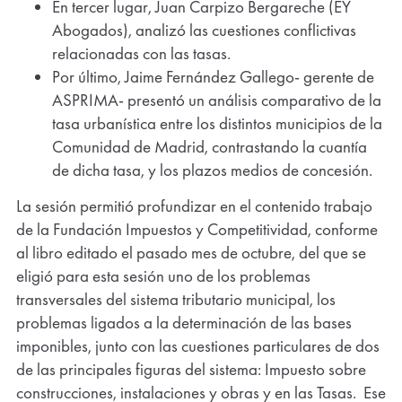
En tercer lugar, Juan Carpizo Bergareche (EY
Abogados), analizó las cuestiones conflictivas
relacionadas con las tasas.
Por último, Jaime Fernández Gallego- gerente de
ASPRIMA- presentó un análisis comparativo de la
tasa urbanística entre los distintos municipios de la
Comunidad de Madrid, contrastando la cuantía
de dicha tasa, y los plazos medios de concesión.
La sesión permitió profundizar en el contenido trabajo
de la Fundación Impuestos y Competitividad, conforme
al libro editado el pasado mes de octubre, del que se
eligió para esta sesión uno de los problemas
transversales del sistema tributario municipal, los
problemas ligados a la determinación de las bases
imponibles, junto con las cuestiones particulares de dos
de las principales figuras del sistema: Impuesto sobre
construcciones, instalaciones y obras y en las Tasas. Ese