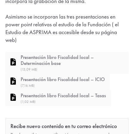
incorpora la grabación de la misma.
Asimismo se incorporan las tres presentaciones en
power point relativas al estudio de la Fundación ( el
Estudio de ASPRIMA es accesible desde su página
web)
Presentación libro Fiscalidad local –
Determinación base
(13,09 MB)
Presentación libro Fiscalidad local – ICIO
(7,16 MB)
Presentación libro Fiscalidad local – Tasas
(1,02 MB)
Recibe nuevo contenido en tu correo electrónico