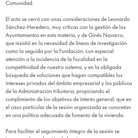
Correo electrónico
Comunidad.
El acto se cerró con unas consideraciones de Leonardo
Sánchez-Heredero, muy críticas con la gestión de los
Ayuntamientos en esta materia, y de Ginés Navarro,
que insistió en la necesidad de líneas de investigación
como la seguida por la Fundación, con especial
atención a la incidencia de la fiscalidad en la
competitividad de nuestro sistema, y en la obligada
búsqueda de soluciones que hagan compatibles los
intereses privados del ámbito empresarial y los públicos
de la Administración tributaria, propiciando el
cumplimiento de los objetivos de interés general; que en
el caso particular de la sesión organizada se concretan
en una política adecuada de fomento de la vivienda.
Para facilitar el seguimiento íntegro de la sesión se