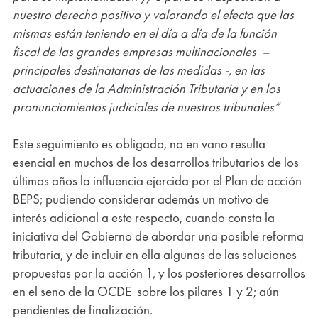
nuestro derecho positivo y valorando el efecto que las
mismas están teniendo en el día a día de la función
fiscal de las grandes empresas multinacionales –
principales destinatarias de las medidas -, en las
actuaciones de la Administración Tributaria y en los
pronunciamientos judiciales de nuestros tribunales”
Este seguimiento es obligado, no en vano resulta
esencial en muchos de los desarrollos tributarios de los
últimos años la influencia ejercida por el Plan de acción
BEPS; pudiendo considerar además un motivo de
interés adicional a este respecto, cuando consta la
iniciativa del Gobierno de abordar una posible reforma
tributaria, y de incluir en ella algunas de las soluciones
propuestas por la acción 1, y los posteriores desarrollos
en el seno de la OCDE sobre los pilares 1 y 2; aún
pendientes de finalización.