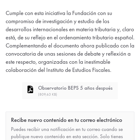
Cumple con esta iniciativa la Fundación con su
compromiso de investigación y estudio de los
desarrollos internacionales en materia tributaria y, claro
está, de su reflejo en el ordenamiento tributario español.
Complementando el documento ahora publicado con la
convocatoria de unas sesiones de debate y reflexión a
este respecto, organizadas con la inestimable
colaboración del Instituto de Estudios Fiscales.
Observatorio BEPS 5 años después
(809,63 KB)
Recibe nuevo contenido en tu correo electrónico
Puedes recibir una notificación en tu correo cuando se
publique nuevo contenido en esta sección. Solo tienes