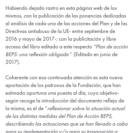
Habiendo dejado rastro en esta página web de los
mismos, con la publicación de las ponencias dedicadas
al análisis de cada una de las acciones del Plan y de las
Directivas antiabuso de la UE- entre septiembre de
2016 y mayo de 2017-; con la publicitación y libre
acceso del libro editado a este respecto
“Plan de acción
BEPS: una reflexión obligada”
(Editado en junio de
2017).
Coherente con esa continuada atención es esta nueva
aportación de los patronos de la Fundación, que han
estimado oportuna una puesta al día, cuyo objetivo-
según recoge la introducción del documento reflejo de
la misma, es el de “
reflexionar sobre la situación actual
de las distintas medidas del Plan de Acción BEPS,
describiendo las actuaciones que se han llevado a cabo
para su implementación y/o para su trasposición a