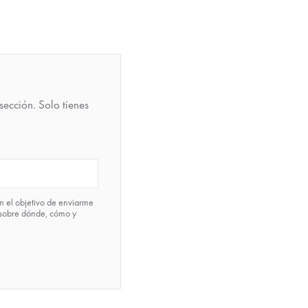
sección. Solo tienes
n el objetivo de enviarme
 sobre dónde, cómo y