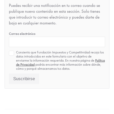
Puedes recibir una notificación en tu correo cuando se
publique nuevo contenido en esta sección. Solo tienes
que introducir tu correo electrónico y puedes darte de
baja en cualquier momento.
*
Correo electrónico
Política
Consiento que Fundación Impuestos y Competitividad recoja los
de
datos introducidos en este formulario con el objetivo de
Privacidad
enviarme la información requerida. En nuestra página de
Política
*
de Privacidad
podrás encontrar más información sobre dónde,
cómo y porqué almacenamos tus datos.
Suscribirse