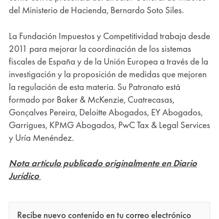
del Ministerio de Hacienda, Bernardo Soto Siles.
La Fundación Impuestos y Competitividad trabaja desde
2011 para mejorar la coordinación de los sistemas
fiscales de España y de la Unión Europea a través de la
investigación y la proposición de medidas que mejoren
la regulación de esta materia. Su Patronato está
formado por Baker & McKenzie, Cuatrecasas,
Gonçalves Pereira, Deloitte Abogados, EY Abogados,
Garrigues, KPMG Abogados, PwC Tax & Legal Services
y Uría Menéndez.
Nota artículo publicado originalmente en Diario
Jurídico
Recibe nuevo contenido en tu correo electrónico